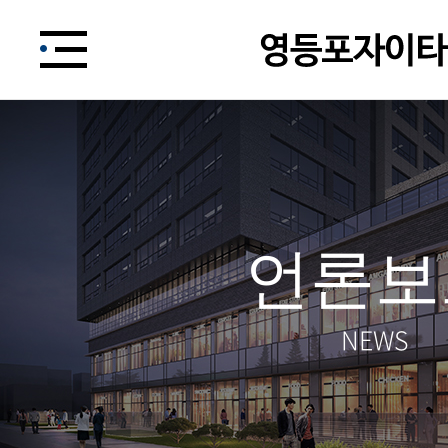
언론보
NEWS