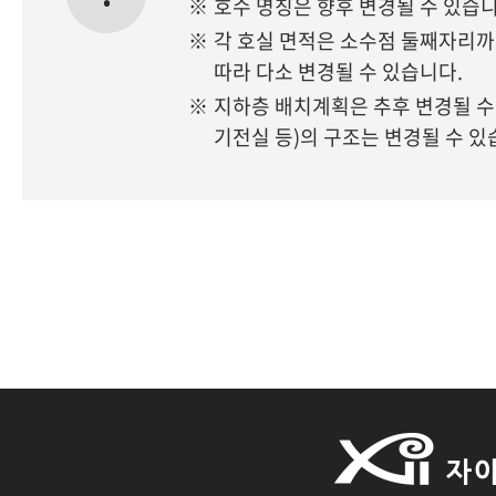
※
호수 명칭은 향후 변경될 수 있습니
※
각 호실 면적은 소수점 둘째자리
따라 다소 변경될 수 있습니다.
※
지하층 배치계획은 추후 변경될 수 있
기전실 등)의 구조는 변경될 수 있