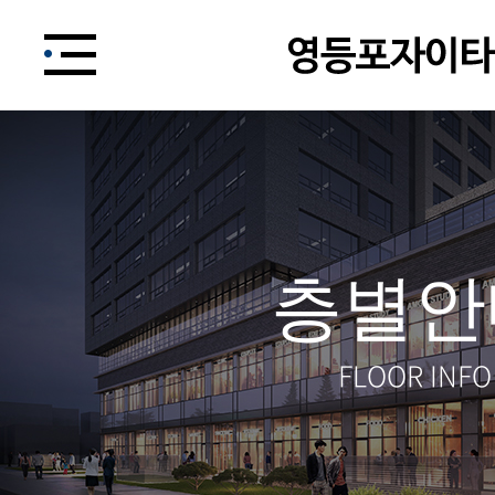
층별안
FLOOR INFO