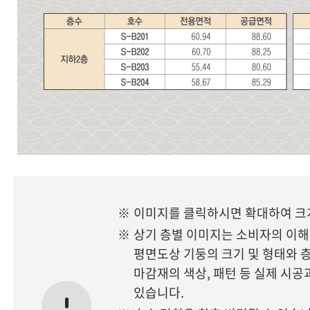
※
이미지를 클릭하시면 확대하여 크게
※
상기 층별 이미지는 소비자의 이해
평면도상 기둥의 크기 및 형태와 층
마감재의 색상, 패턴 등 실제 시공
있습니다.