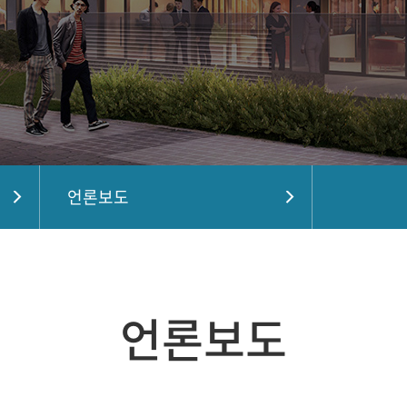
언론보도
언론보도